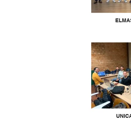
ELMA
UNIC