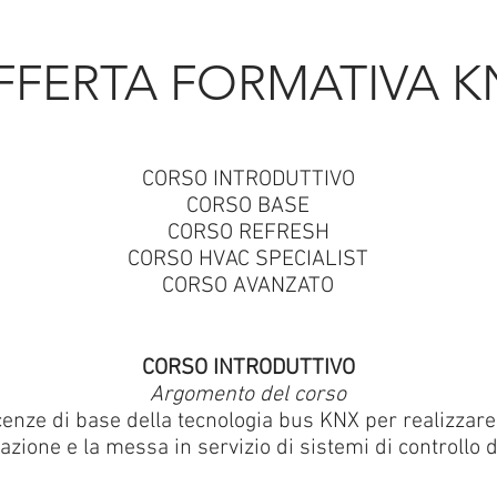
FFERTA FORMATIVA K
CORSO INTRODUTTIVO
CORSO BASE
CORSO REFRESH
CORSO HVAC SPECIALIST
CORSO AVANZATO
CORSO INTRODUTTIVO
Argomento del corso
enze di base della tecnologia bus KNX per realizzare l
one e la messa in servizio di sistemi di controllo deg