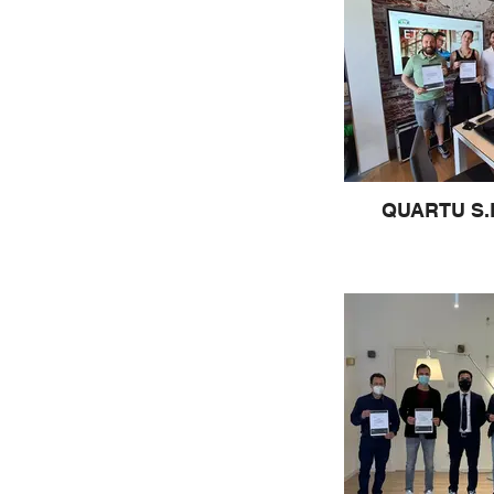
QUARTU S