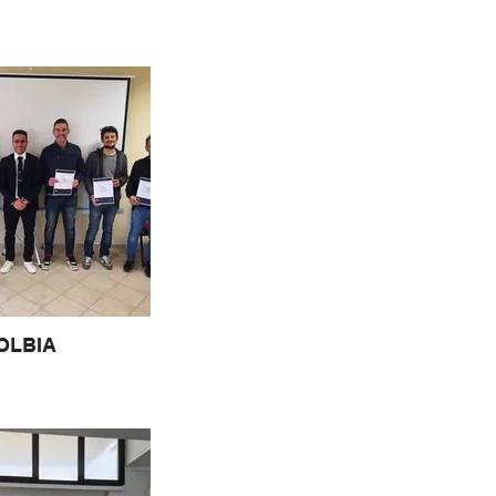
OLBIA