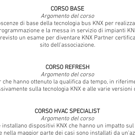
CORSO BASE
Argomento del corso
cenze di base della tecnologia bus KNX per realizzare
rogrammazione e la messa in servizio di impianti KN
previsto un esame per diventare KNX Partner certifica
sito dell’associazione.
CORSO REFRESH
Argomento del corso
che hanno ottenuto la qualifica da tempo, in riferime
sivamente sulla tecnologia KNX e alle varie versioni 
CORSO HVAC SPECIALIST
Argomento del corso
e installano dispositivi KNX che hanno un impatto su
nella maggior parte dei casi sono installati da un'a