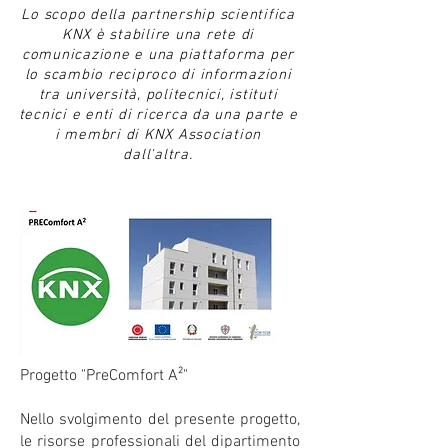
Lo scopo della partnership scientifica
KNX è stabilire una rete di
comunicazione e una piattaforma per
lo scambio reciproco di informazioni
tra università, politecnici, istituti
tecnici e enti di ricerca da una parte e
i membri di KNX Association
dall'altra.
Progetto "PreComfort A²"
Nello svolgimento del presente progetto,
le risorse professionali del dipartimento