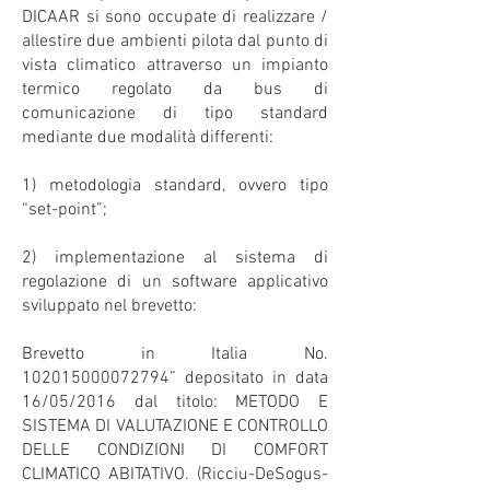
DICAAR si sono occupate di realizzare /
allestire due ambienti pilota dal punto di
vista climatico attraverso un impianto
termico regolato da bus di
comunicazione di tipo standard
mediante due modalità differenti:
1) metodologia standard, ovvero tipo
“set-point”;
2) implementazione al sistema di
regolazione di un software applicativo
sviluppato nel brevetto:
Brevetto in Italia No.
102015000072794” depositato in data
16/05/2016 dal titolo: METODO E
SISTEMA DI VALUTAZIONE E CONTROLLO
DELLE CONDIZIONI DI COMFORT
CLIMATICO ABITATIVO. (Ricciu-DeSogus-