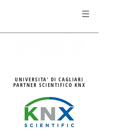
UNIVERSITA' DI CAGLIARI
PARTNER SCIENTIFICO KNX