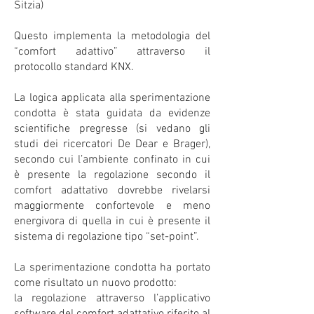
Sitzia)
Questo implementa la metodologia del
“comfort adattivo” attraverso il
protocollo standard KNX.
La logica applicata alla sperimentazione
condotta è stata guidata da evidenze
scientifiche pregresse (si vedano gli
studi dei ricercatori De Dear e Brager),
secondo cui l’ambiente confinato in cui
è presente la regolazione secondo il
comfort adattativo dovrebbe rivelarsi
maggiormente confortevole e meno
energivora di quella in cui è presente il
sistema di regolazione tipo “set-point”.
La sperimentazione condotta ha portato
come risultato un nuovo prodotto:
la regolazione attraverso l’applicativo