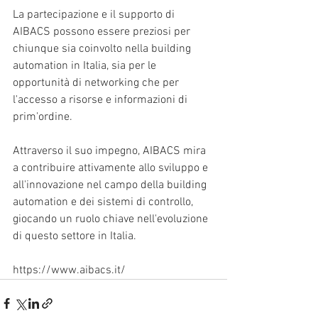
La partecipazione e il supporto di 
AIBACS possono essere preziosi per 
chiunque sia coinvolto nella building 
automation in Italia, sia per le 
opportunità di networking che per 
l'accesso a risorse e informazioni di 
prim'ordine. 
Attraverso il suo impegno, AIBACS mira 
a contribuire attivamente allo sviluppo e 
all'innovazione nel campo della building 
automation e dei sistemi di controllo, 
giocando un ruolo chiave nell'evoluzione 
di questo settore in Italia.
https://www.aibacs.it/