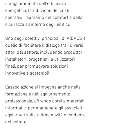
il miglioramento dell'efficienza 
energetica, la riduzione dei costi 
operativi, l'aumento del comfort e della 
sicurezza all'interno degli edifici.
Uno degli obiettivi principali di AIBACS è 
quello di facilitare il dialogo tra i diversi 
attori del settore, includendo produttori, 
installatori, progettisti, e utilizzatori 
finali, per promuovere soluzioni 
innovative e sostenibili. 
L'associazione si impegna anche nella 
formazione e nell'aggiornamento 
professionale, offrendo corsi e materiali 
informativi per mantenere gli associati 
aggiornati sulle ultime novità e tendenze 
del settore.