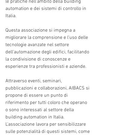
le pratiche nell'ambito della building 
automation e dei sistemi di controllo in 
Italia. 
Questa associazione si impegna a 
migliorare la comprensione e l'uso delle 
tecnologie avanzate nel settore 
dell'automazione degli edifici, facilitando 
la condivisione di conoscenze e 
esperienze tra professionisti e aziende.
Attraverso eventi, seminari, 
pubblicazioni e collaborazioni, AIBACS si 
propone di essere un punto di 
riferimento per tutti coloro che operano 
o sono interessati al settore della 
building automation in Italia. 
L'associazione lavora per sensibilizzare 
sulle potenzialità di questi sistemi, come 